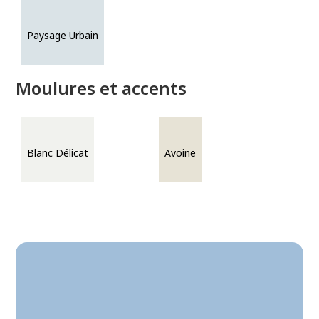
Paysage Urbain
Moulures et accents
Blanc Délicat
Avoine