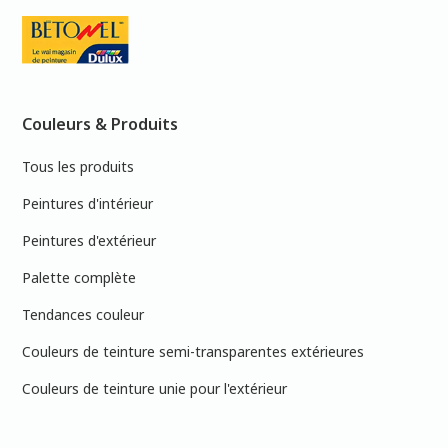
Couleurs & Produits
Tous les produits
Peintures d'intérieur
Peintures d'extérieur
Palette complète
Tendances couleur
Couleurs de teinture semi-transparentes extérieures
Couleurs de teinture unie pour l'extérieur