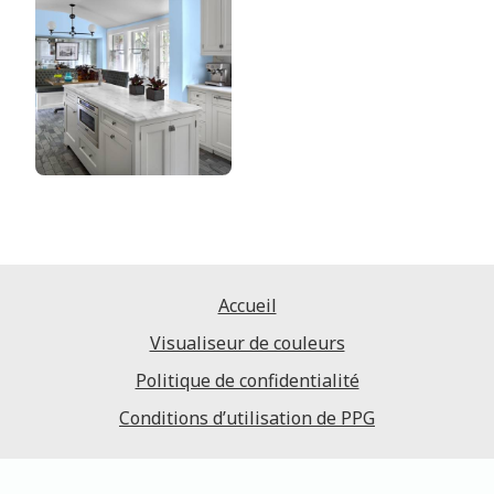
Accueil
Visualiseur de couleurs
Politique de confidentialité
Conditions d’utilisation de PPG