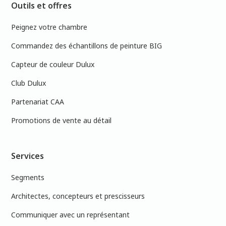
Outils et offres
Peignez votre chambre
Commandez des échantillons de peinture BIG
Capteur de couleur Dulux
Club Dulux
Partenariat CAA
Promotions de vente au détail
Services
Segments
Architectes, concepteurs et prescisseurs
Communiquer avec un représentant