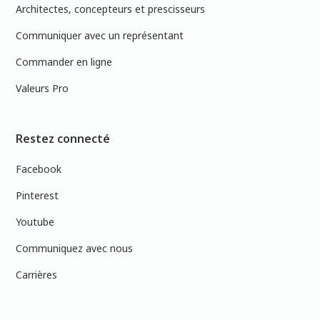
Architectes, concepteurs et prescisseurs
Communiquer avec un représentant
Commander en ligne
Valeurs Pro
Restez connecté
Facebook
Pinterest
Youtube
Communiquez avec nous
Carrières