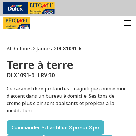
All Colours
Jaunes
DLX1091-6
Terre à terre
DLX1091-6
|
LRV:
30
Ce caramel doré profond est magnifique comme mur
d'accent dans un bureau à domicile. Ses tons de
crème plus clair sont apaisants et propices à la
méditation.
Commander échantillon 8 po sur 8 po