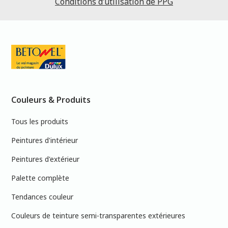
Conditions d’utilisation de PPG
Couleurs & Produits
Tous les produits
Peintures d'intérieur
Peintures d'extérieur
Palette complète
Tendances couleur
Couleurs de teinture semi-transparentes extérieures