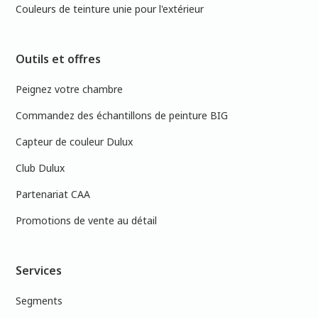
Couleurs de teinture unie pour l'extérieur
Outils et offres
Peignez votre chambre
Commandez des échantillons de peinture BIG
Capteur de couleur Dulux
Club Dulux
Partenariat CAA
Promotions de vente au détail
Services
Segments