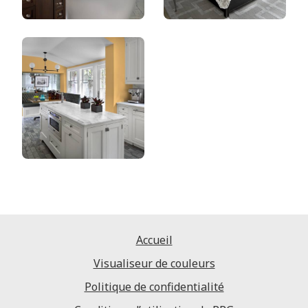
Accueil
Visualiseur de couleurs
Politique de confidentialité