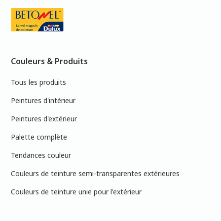
Couleurs & Produits
Tous les produits
Peintures d'intérieur
Peintures d'extérieur
Palette complète
Tendances couleur
Couleurs de teinture semi-transparentes extérieures
Couleurs de teinture unie pour l'extérieur