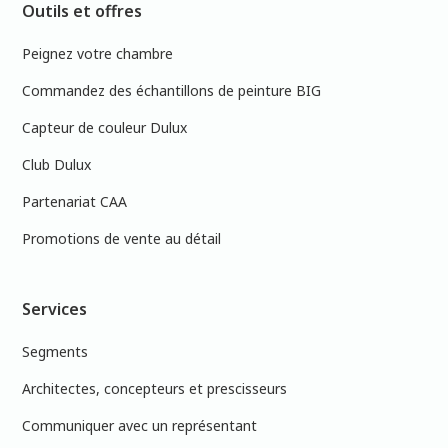
Outils et offres
Peignez votre chambre
Commandez des échantillons de peinture BIG
Capteur de couleur Dulux
Club Dulux
Partenariat CAA
Promotions de vente au détail
Services
Segments
Architectes, concepteurs et prescisseurs
Communiquer avec un représentant