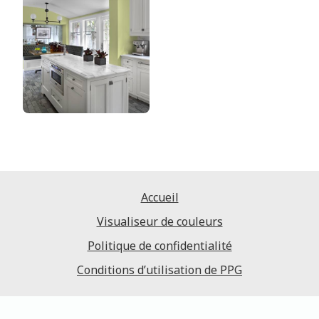
Accueil
Visualiseur de couleurs
Politique de confidentialité
Conditions d’utilisation de PPG