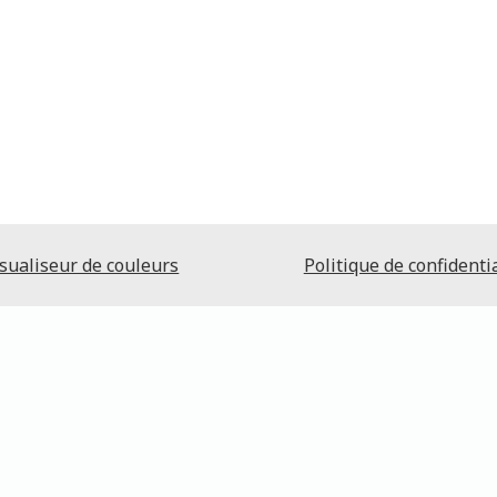
sualiseur de couleurs
Politique de confidentia