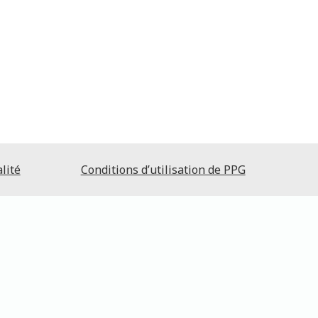
lité
Conditions d’utilisation de PPG