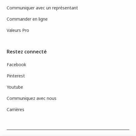
Communiquer avec un représentant
Commander en ligne
Valeurs Pro
Restez connecté
Facebook
Pinterest
Youtube
Communiquez avec nous
Carrières