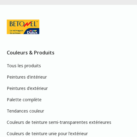
Couleurs & Produits
Tous les produits
Peintures d'intérieur
Peintures d'extérieur
Palette complète
Tendances couleur
Couleurs de teinture semi-transparentes extérieures
Couleurs de teinture unie pour l'extérieur