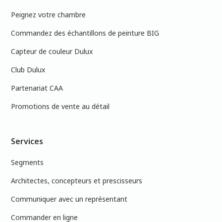
Peignez votre chambre
Commandez des échantillons de peinture BIG
Capteur de couleur Dulux
Club Dulux
Partenariat CAA
Promotions de vente au détail
Services
Segments
Architectes, concepteurs et prescisseurs
Communiquer avec un représentant
Commander en ligne