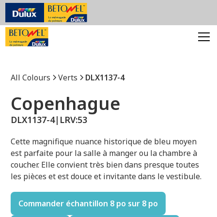
All Colours
Verts
DLX1137-4
Copenhague
DLX1137-4
|
LRV:
53
Cette magnifique nuance historique de bleu moyen
est parfaite pour la salle à manger ou la chambre à
coucher. Elle convient très bien dans presque toutes
les pièces et est douce et invitante dans le vestibule.
Commander échantillon 8 po sur 8 po