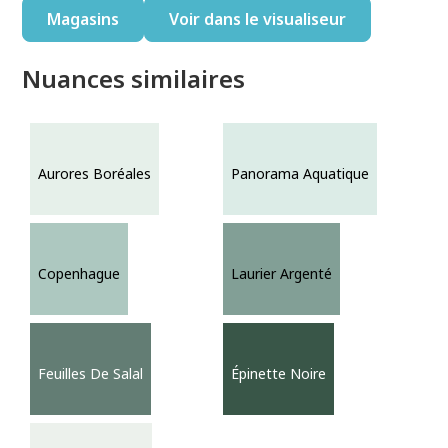
Magasins
Voir dans le visualiseur
Nuances similaires
Aurores Boréales
Panorama Aquatique
Copenhague
Laurier Argenté
Feuilles De Salal
Épinette Noire