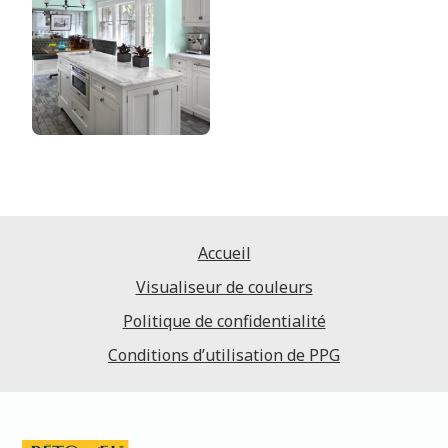
Accueil
Visualiseur de couleurs
Politique de confidentialité
Conditions d’utilisation de PPG