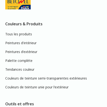
Couleurs & Produits
Tous les produits
Peintures d'intérieur
Peintures d'extérieur
Palette complète
Tendances couleur
Couleurs de teinture semi-transparentes extérieures
Couleurs de teinture unie pour l'extérieur
Outils et offres