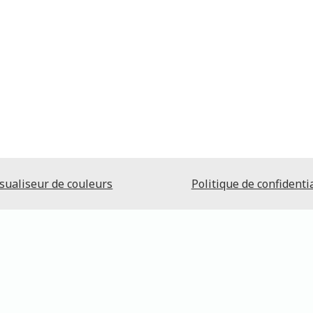
sualiseur de couleurs
Politique de confidentia