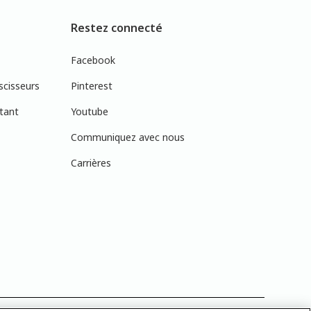
Restez connecté
Facebook
scisseurs
Pinterest
tant
Youtube
Communiquez avec nous
Carrières