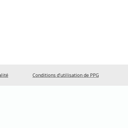
lité
Conditions d’utilisation de PPG