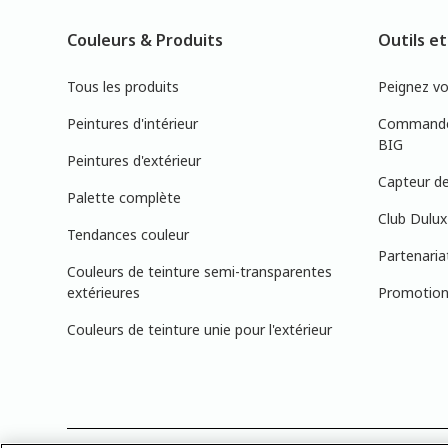
Couleurs & Produits
Outils et
Tous les produits
Peignez v
Peintures d'intérieur
Commandez
BIG
Peintures d'extérieur
Capteur de
Palette complète
Club Dulux
Tendances couleur
Partenaria
Couleurs de teinture semi-transparentes
extérieures
Promotions
Couleurs de teinture unie pour l'extérieur