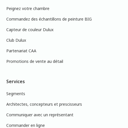
Peignez votre chambre
Commandez des échantillons de peinture BIG
Capteur de couleur Dulux
Club Dulux
Partenariat CAA
Promotions de vente au détail
Services
Segments
Architectes, concepteurs et prescisseurs
Communiquer avec un représentant
Commander en ligne