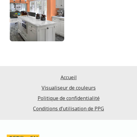
Accueil
Visualiseur de couleurs
Politique de confidentialité
Conditions d’utilisation de PPG