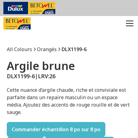
All Colours
Orangés
DLX1199-6
Argile brune
DLX1199-6
|
LRV:
26
Cette nuance d’argile chaude, riche et conviviale est
parfaite dans un repaire masculin ou un espace
média. Ajoutez des accents de rouge rouille et de vert
sauge.
Commander échantillon 8 po sur 8 po