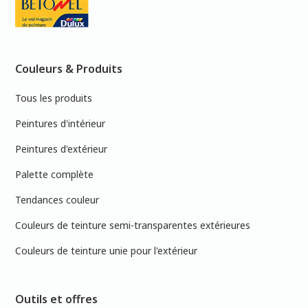
Couleurs & Produits
Tous les produits
Peintures d'intérieur
Peintures d'extérieur
Palette complète
Tendances couleur
Couleurs de teinture semi-transparentes extérieures
Couleurs de teinture unie pour l'extérieur
Outils et offres