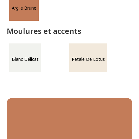
Argile Brune
Moulures et accents
Blanc Délicat
Pétale De Lotus