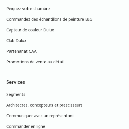
Peignez votre chambre
Commandez des échantillons de peinture BIG
Capteur de couleur Dulux
Club Dulux
Partenariat CAA
Promotions de vente au détail
Services
Segments
Architectes, concepteurs et prescisseurs
Communiquer avec un représentant
Commander en ligne