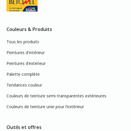
Couleurs & Produits
Tous les produits
Peintures d'intérieur
Peintures d'extérieur
Palette complète
Tendances couleur
Couleurs de teinture semi-transparentes extérieures
Couleurs de teinture unie pour l'extérieur
Outils et offres