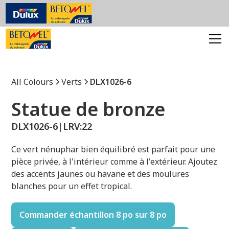
All Colours
Verts
DLX1026-6
Statue de bronze
DLX1026-6
|
LRV:
22
Ce vert nénuphar bien équilibré est parfait pour une
pièce privée, à l'intérieur comme à l'extérieur. Ajoutez
des accents jaunes ou havane et des moulures
blanches pour un effet tropical.
Commander échantillon 8 po sur 8 po