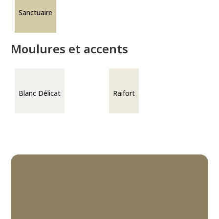
Sanctuaire
Moulures et accents
Blanc Délicat
Raifort