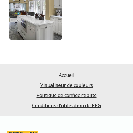
Accueil
Visualiseur de couleurs
Politique de confidentialité
Conditions d’utilisation de PPG