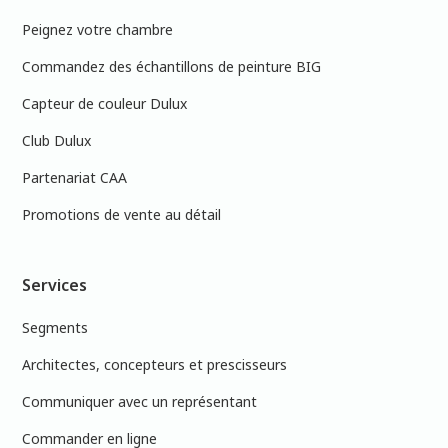
Peignez votre chambre
Commandez des échantillons de peinture BIG
Capteur de couleur Dulux
Club Dulux
Partenariat CAA
Promotions de vente au détail
Services
Segments
Architectes, concepteurs et prescisseurs
Communiquer avec un représentant
Commander en ligne