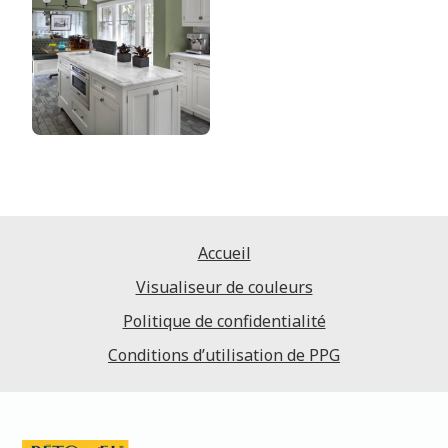
Accueil
Visualiseur de couleurs
Politique de confidentialité
Conditions d’utilisation de PPG