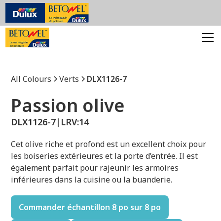
All Colours
Verts
DLX1126-7
Passion olive
DLX1126-7
|
LRV:
14
Cet olive riche et profond est un excellent choix pour
les boiseries extérieures et la porte d’entrée. Il est
également parfait pour rajeunir les armoires
inférieures dans la cuisine ou la buanderie.
Commander échantillon 8 po sur 8 po