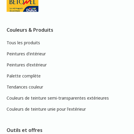
Couleurs & Produits
Tous les produits
Peintures d'intérieur
Peintures d'extérieur
Palette complète
Tendances couleur
Couleurs de teinture semi-transparentes extérieures
Couleurs de teinture unie pour l'extérieur
Outils et offres