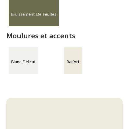
Bruissement De Feuilles
Moulures et accents
Blanc Délicat
Raifort