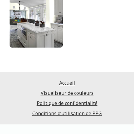
Accueil
Visualiseur de couleurs
Politique de confidentialité
Conditions d’utilisation de PPG