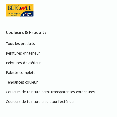
Couleurs & Produits
Tous les produits
Peintures d'intérieur
Peintures d'extérieur
Palette complète
Tendances couleur
Couleurs de teinture semi-transparentes extérieures
Couleurs de teinture unie pour l'extérieur