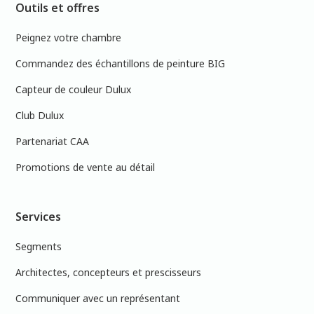
Outils et offres
Peignez votre chambre
Commandez des échantillons de peinture BIG
Capteur de couleur Dulux
Club Dulux
Partenariat CAA
Promotions de vente au détail
Services
Segments
Architectes, concepteurs et prescisseurs
Communiquer avec un représentant