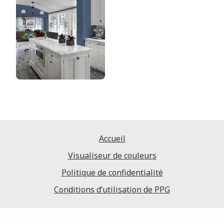
Accueil
Visualiseur de couleurs
Politique de confidentialité
Conditions d’utilisation de PPG