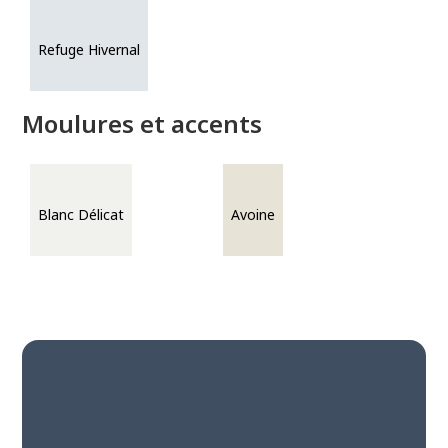
Refuge Hivernal
Moulures et accents
Blanc Délicat
Avoine