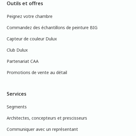
Outils et offres
Peignez votre chambre
Commandez des échantillons de peinture BIG
Capteur de couleur Dulux
Club Dulux
Partenariat CAA
Promotions de vente au détail
Services
Segments
Architectes, concepteurs et prescisseurs
Communiquer avec un représentant