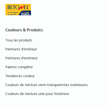
Couleurs & Produits
Tous les produits
Peintures d'intérieur
Peintures d'extérieur
Palette complète
Tendances couleur
Couleurs de teinture semi-transparentes extérieures
Couleurs de teinture unie pour l'extérieur